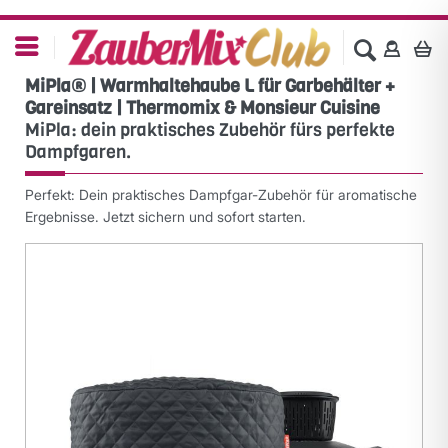
MiPla® | Warmhaltehaube L für Garbehälter +
Gareinsatz | Thermomix & Monsieur Cuisine
MiPla: dein praktisches Zubehör fürs perfekte
Dampfgaren.
Perfekt: Dein praktisches Dampfgar-Zubehör für aromatische
Ergebnisse. Jetzt sichern und sofort starten.