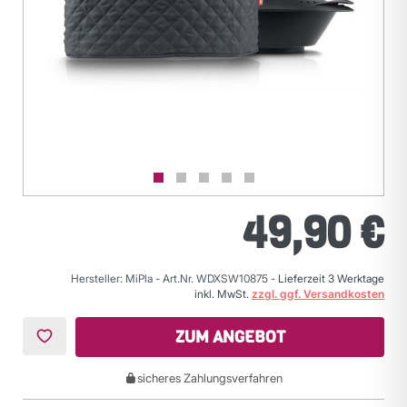
49,90 €
Hersteller: MiPla
-
Art.Nr. WDXSW10875
-
Lieferzeit 3 Werktage
inkl. MwSt.
zzgl. ggf. Versandkosten
ZUM ANGEBOT
sicheres Zahlungsverfahren