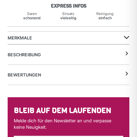
EXPRESS INFOS
Garen
Einsatz
Reinigung
schonend
vielseitig
einfach
MERKMALE
BESCHREIBUNG
BEWERTUNGEN
BLEIB AUF DEM LAUFENDEN
Melde dich für den Newsletter an und verpasse
keine Neuigkeit.