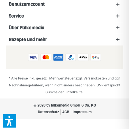
Benutzeraccount
Service
Über Falkemedia
Rezepte und mehr
* Alle Preise inkl. gesetzl. Mehrwertsteuer zzgl.
Versandkosten
und ggf.
Nachnahmegebühren, wenn nicht anders beschrieben. UVP entspricht
Summe der Einzelkäufe.
© 2026 by falkemedia GmbH & Co. KG
Datenschutz
AGB
Impressum