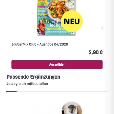
ZauberMix Club - Ausgabe 04/2026
5,90 €
Auswählen
Passende Ergänzungen
Jetzt gleich mitbestellen