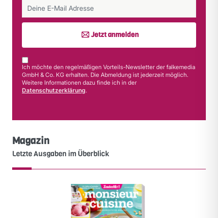
Jetzt anmelden
Ich möchte den regelmäßigen Vorteils-Newsletter der falkemedia
GmbH & Co. KG erhalten. Die Abmeldung ist jederzeit möglich.
Weitere Informationen dazu finde ich in der
Datenschutzerklärung
.
Magazin
Letzte Ausgaben im Überblick