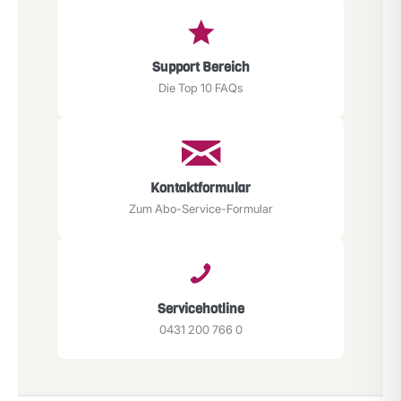
Support Bereich
Die Top 10 FAQs
Kontaktformular
Zum Abo-Service-Formular
Servicehotline
0431 200 766 0