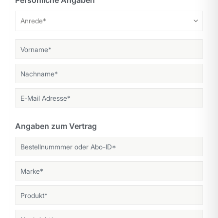
Persönliche Angaben
Angaben zum Vertrag