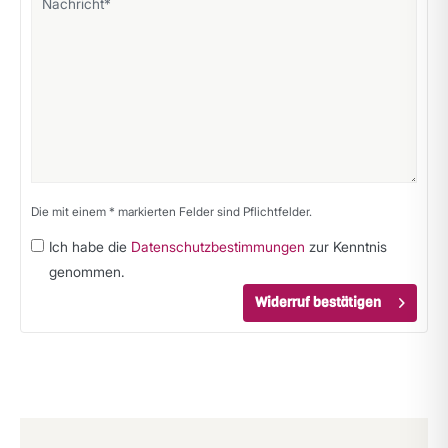
Die mit einem * markierten Felder sind Pflichtfelder.
Ich habe die
Datenschutzbestimmungen
zur Kenntnis
genommen.
Widerruf bestätigen