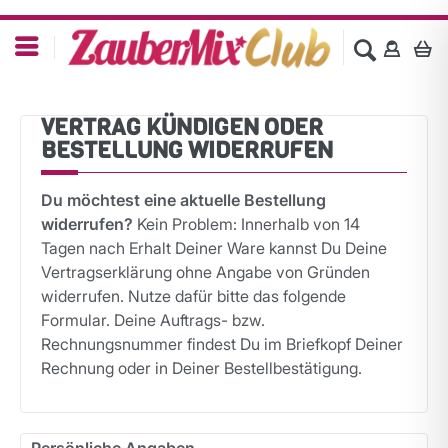
VERTRAG KÜNDIGEN ODER
BESTELLUNG WIDERRUFEN
Du möchtest eine aktuelle Bestellung
widerrufen?
Kein Problem: Innerhalb von 14
Tagen nach Erhalt Deiner Ware kannst Du Deine
Vertragserklärung ohne Angabe von Gründen
widerrufen. Nutze dafür bitte das folgende
Formular. Deine Auftrags- bzw.
Rechnungsnummer findest Du im Briefkopf Deiner
Rechnung oder in Deiner Bestellbestätigung.