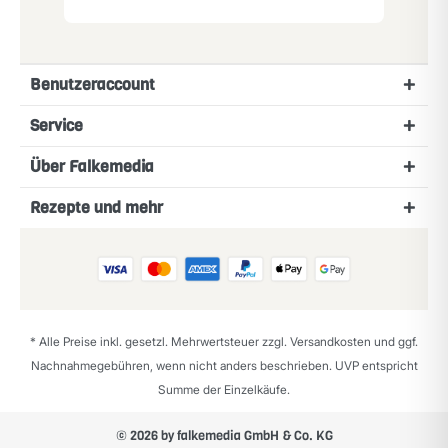
Benutzeraccount
Service
Über Falkemedia
Rezepte und mehr
* Alle Preise inkl. gesetzl. Mehrwertsteuer zzgl.
Versandkosten
und ggf.
Nachnahmegebühren, wenn nicht anders beschrieben. UVP entspricht
Summe der Einzelkäufe.
© 2026 by falkemedia GmbH & Co. KG