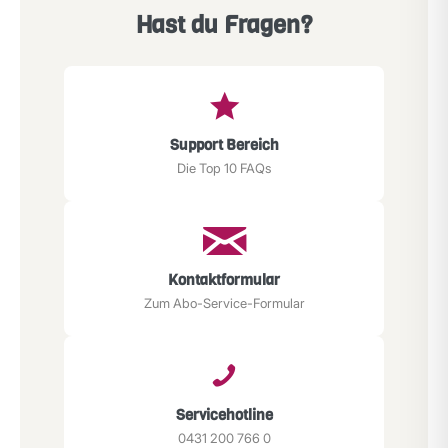
Hast du Fragen?
Support Bereich
Die Top 10 FAQs
Kontaktformular
Zum Abo-Service-Formular
Servicehotline
0431 200 766 0