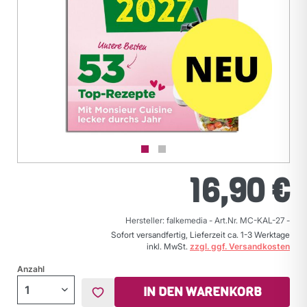
16,90 €
Hersteller: falkemedia
-
Art.Nr. MC-KAL-27
-
Sofort versandfertig, Lieferzeit ca. 1-3 Werktage
inkl. MwSt.
zzgl. ggf. Versandkosten
Anzahl
IN DEN WARENKORB