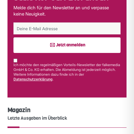
Melde dich für den Newsletter an und verpasse
keine Neuigkeit.
Jetzt anmelden
Ich möchte den regelmäßigen Vorteils-Newsletter der falkemedia
GmbH & Co. KG erhalten. Die Abmeldung ist jederzeit möglich.
Weitere Informationen dazu finde ich in der
Datenschutzerklärung
.
Magazin
Letzte Ausgaben im Überblick