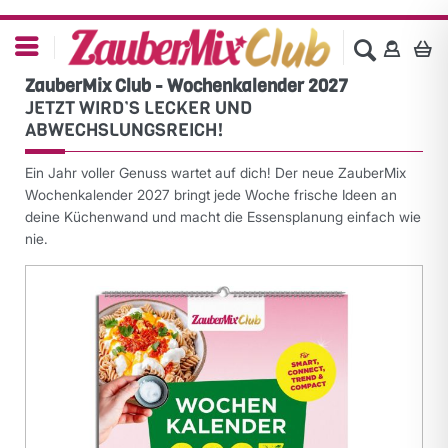
ZauberMix Club - Wochenkalender 2027
JETZT WIRD’S LECKER UND
ABWECHSLUNGSREICH!
Ein Jahr voller Genuss wartet auf dich! Der neue ZauberMix
Wochenkalender 2027 bringt jede Woche frische Ideen an
deine Küchenwand und macht die Essensplanung einfach wie
nie.