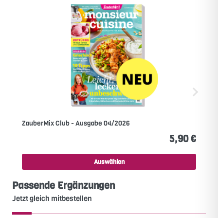
ZauberMix Club - Ausgabe 04/2026
5,90 €
Auswählen
Passende Ergänzungen
Jetzt gleich mitbestellen