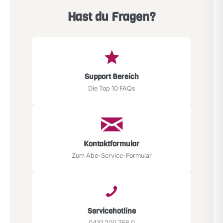
Hast du Fragen?
Support Bereich
Die Top 10 FAQs
Kontaktformular
Zum Abo-Service-Formular
Servicehotline
0431 200 766 0