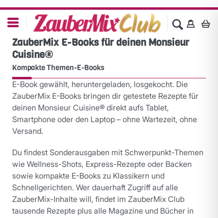
ZauberMix E-Books für deinen Monsieur
Cuisine®
Kompakte Themen-E-Books
E-Book gewählt, heruntergeladen, losgekocht. Die
ZauberMix E-Books bringen dir getestete Rezepte für
deinen Monsieur Cuisine® direkt aufs Tablet,
Smartphone oder den Laptop – ohne Wartezeit, ohne
Versand.
Du findest Sonderausgaben mit Schwerpunkt-Themen
wie Wellness-Shots, Express-Rezepte oder Backen
sowie kompakte E-Books zu Klassikern und
Schnellgerichten. Wer dauerhaft Zugriff auf alle
ZauberMix-Inhalte will, findet im ZauberMix Club
tausende Rezepte plus alle Magazine und Bücher in