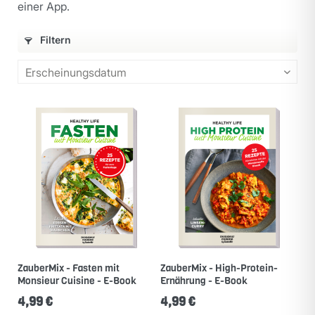
einer App.
Filtern
ZauberMix - Fasten mit
ZauberMix - High-Protein-
Monsieur Cuisine - E-Book
Ernährung - E-Book
4,99 €
4,99 €