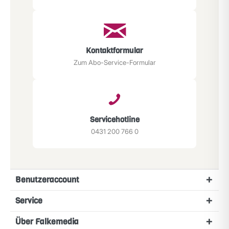
Kontaktformular
Zum Abo-Service-Formular
Servicehotline
0431 200 766 0
Benutzeraccount
Service
Über Falkemedia