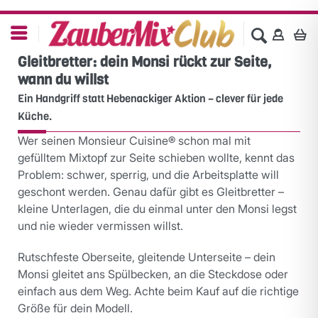
Gleitbretter: dein Monsi rückt zur Seite,
wann du willst
Ein Handgriff statt Hebenackiger Aktion – clever für jede
Küche.
Wer seinen Monsieur Cuisine® schon mal mit
gefülltem Mixtopf zur Seite schieben wollte, kennt das
Problem: schwer, sperrig, und die Arbeitsplatte will
geschont werden. Genau dafür gibt es Gleitbretter –
kleine Unterlagen, die du einmal unter den Monsi legst
und nie wieder vermissen willst.
Rutschfeste Oberseite, gleitende Unterseite – dein
Monsi gleitet ans Spülbecken, an die Steckdose oder
einfach aus dem Weg. Achte beim Kauf auf die richtige
Größe für dein Modell.