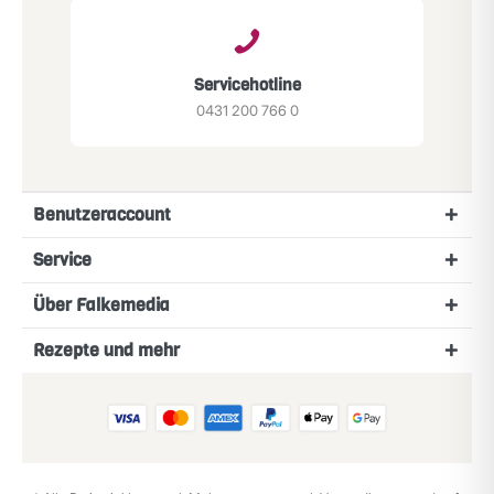
Servicehotline
0431 200 766 0
Benutzeraccount
Service
Über Falkemedia
Rezepte und mehr