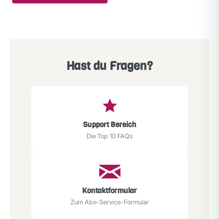
Hast du Fragen?
Support Bereich
Die Top 10 FAQs
Kontaktformular
Zum Abo-Service-Formular