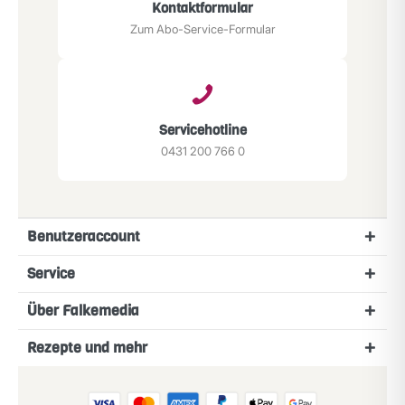
Kontaktformular
Zum Abo-Service-Formular
Servicehotline
0431 200 766 0
Benutzeraccount
Service
Über Falkemedia
Rezepte und mehr