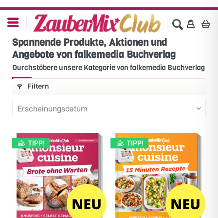
Spannende Produkte, Aktionen und
Angebote von falkemedia Buchverlag
Durchstöbere unsere Kategorie von falkemedia Buchverlag
Filtern
TIPP!
TIPP!