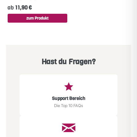
ab
11,90 €
zum Produkt
Hast du Fragen?
Support Bereich
Die Top 10 FAQs